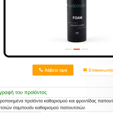
n
Λάβετε τιμή
Επικοινωνή
γραφή του προϊόντος
ιροποιημένα προϊόντα καθαρισμού και φροντίδας παπουτ
τσιών σαμπουάν καθαρισμού παπουτσιών