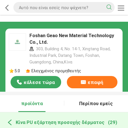
Foshan Geao New Material Technology
Co., Ltd.
303, Building 4, No. 14-1, Xingtang Road,
Industrial Park, Datang Town, Foshan,
Guangdong, China,Κίνα
5.0
Ελεγχμένος προμηθευτής
κάλεσε τώρα
επαφή
προϊόντα
Περίπου εμείς
Κίνα PU εξάρτηση προσοχής δέρματος
(29)