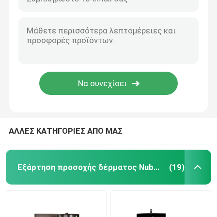
ΑΛΛΕΣ ΚΑΤΗΓΟΡΙΕΣ ΑΠΟ ΜΑΣ
Εξάρτηση προσοχής δέρματος Nubuck
(19)